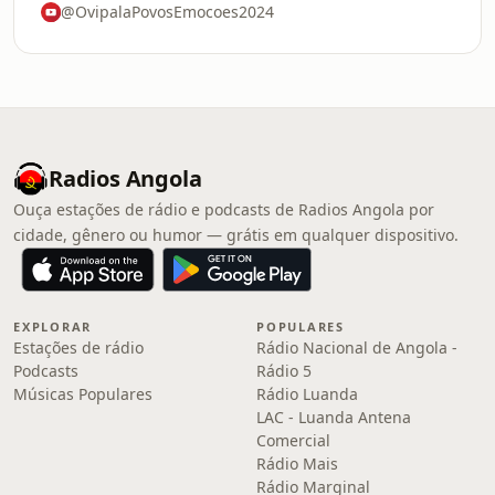
@OvipalaPovosEmocoes2024
Radios Angola
Ouça estações de rádio e podcasts de Radios Angola por
cidade, gênero ou humor — grátis em qualquer dispositivo.
EXPLORAR
POPULARES
Estações de rádio
Rádio Nacional de Angola -
Podcasts
Rádio 5
Músicas Populares
Rádio Luanda
LAC - Luanda Antena
Comercial
Rádio Mais
Rádio Marginal