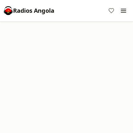
Radios Angola