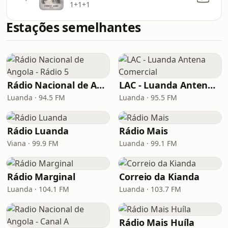
1+1+1
Estações semelhantes
Rádio Nacional de Angola - Rádio 5
LAC - Luanda Antena Comercial
Luanda · 94.5 FM
Luanda · 95.5 FM
Rádio Luanda
Rádio Mais
Viana · 99.9 FM
Luanda · 99.1 FM
Rádio Marginal
Correio da Kianda
Luanda · 104.1 FM
Luanda · 103.7 FM
Rádio Mais Huíla