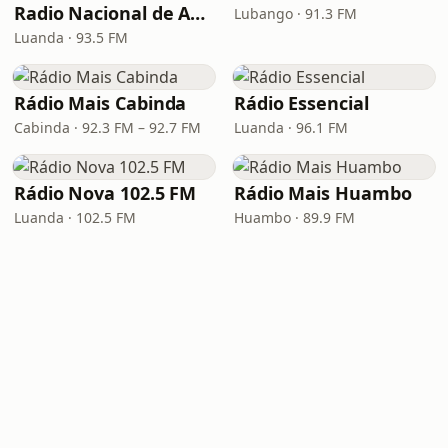
Radio Nacional de Angola - Canal A
Lubango · 91.3 FM
Luanda · 93.5 FM
Rádio Mais Cabinda
Rádio Essencial
Cabinda · 92.3 FM – 92.7 FM
Luanda · 96.1 FM
Rádio Nova 102.5 FM
Rádio Mais Huambo
Luanda · 102.5 FM
Huambo · 89.9 FM