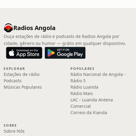
Radios Angola
Ouça estações de rádio e podcasts de Radios Angola por
cidade, gênero ou humor — grátis em qualquer dispositivo.
EXPLORAR
POPULARES
Estações de rádio
Rádio Nacional de Angola -
Podcasts
Rádio 5
Músicas Populares
Rádio Luanda
Rádio Mais
LAC - Luanda Antena
Comercial
Correio da Kianda
SOBRE
Sobre Nós