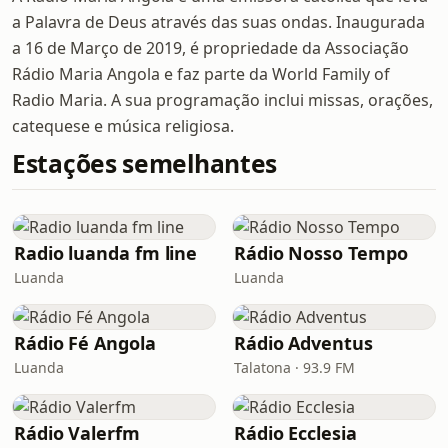
a Palavra de Deus através das suas ondas. Inaugurada
a 16 de Março de 2019, é propriedade da Associação
Rádio Maria Angola e faz parte da World Family of
Radio Maria. A sua programação inclui missas, orações,
catequese e música religiosa.
Estações semelhantes
Radio luanda fm line
Rádio Nosso Tempo
Luanda
Luanda
Rádio Fé Angola
Rádio Adventus
Luanda
Talatona · 93.9 FM
Rádio Valerfm
Rádio Ecclesia