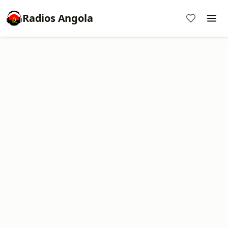
Radios Angola