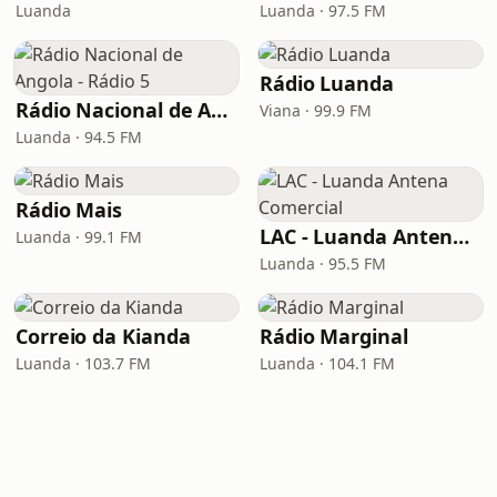
Luanda
Luanda · 97.5 FM
Rádio Luanda
Rádio Nacional de Angola - Rádio 5
Viana · 99.9 FM
Luanda · 94.5 FM
Rádio Mais
LAC - Luanda Antena Comercial
Luanda · 99.1 FM
Luanda · 95.5 FM
Correio da Kianda
Rádio Marginal
Luanda · 103.7 FM
Luanda · 104.1 FM