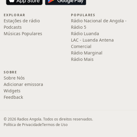
EXPLORAR
POPULARES
Estações de rádio
Rádio Nacional de Angola -
Podcasts
Rádio 5
Músicas Populares
Rádio Luanda
LAC - Luanda Antena
Comercial
Rádio Marginal
Rádio Mais
SOBRE
Sobre Nós
Adicionar emissora
Widgets
Feedback
© 2026 Radios Angola. Todos os direitos reservados.
Política de Privacidade
Termos de Uso