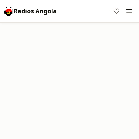
Radios Angola