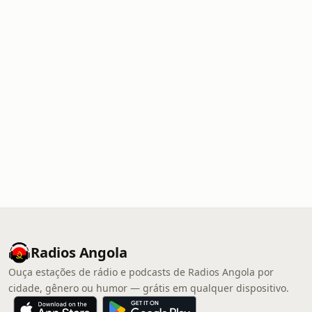
Radios Angola
Ouça estações de rádio e podcasts de Radios Angola por
cidade, gênero ou humor — grátis em qualquer dispositivo.