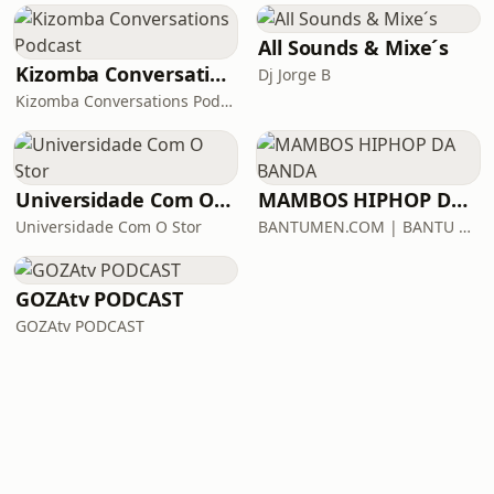
All Sounds & Mixe´s
Kizomba Conversations Podcast
Dj Jorge B
Kizomba Conversations Podcast
Universidade Com O Stor
MAMBOS HIPHOP DA BANDA
Universidade Com O Stor
BANTUMEN.COM | BANTU MEDIA
GOZAtv PODCAST
GOZAtv PODCAST