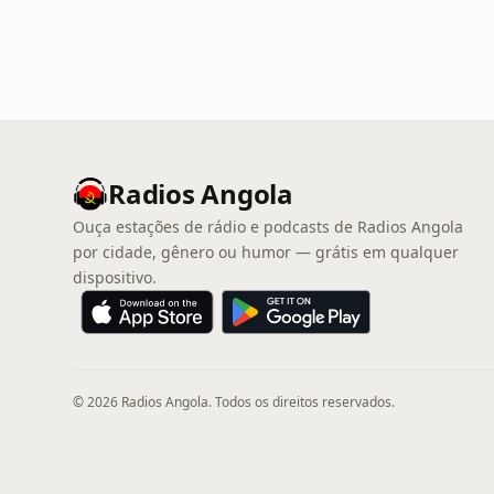
Radios Angola
Ouça estações de rádio e podcasts de Radios Angola
por cidade, gênero ou humor — grátis em qualquer
dispositivo.
© 2026 Radios Angola. Todos os direitos reservados.