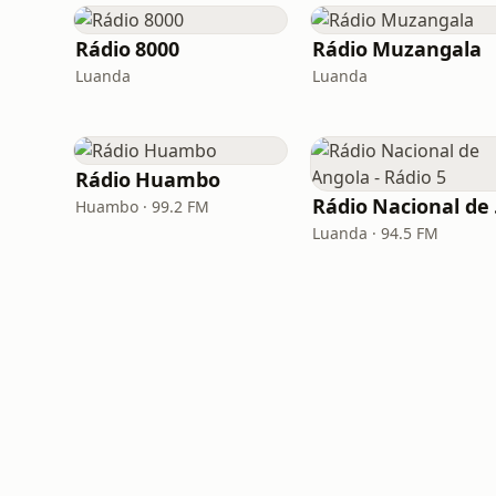
Rádio 8000
Rádio Muzangala
Luanda
Luanda
Rádio Huambo
Rád
Huambo · 99.2 FM
Luanda · 94.5 FM