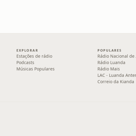
EXPLORAR
POPULARES
Estações de rádio
Rádio Nacional de 
Podcasts
Rádio Luanda
Músicas Populares
Rádio Mais
LAC - Luanda Ante
Correio da Kianda