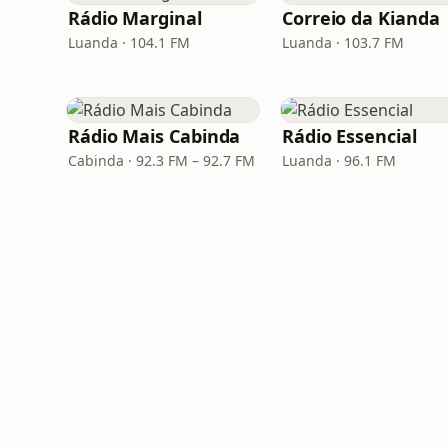
Rádio Marginal
Correio da Kianda
Luanda · 104.1 FM
Luanda · 103.7 FM
Rádio Mais Cabinda
Rádio Essencial
Cabinda · 92.3 FM – 92.7 FM
Luanda · 96.1 FM