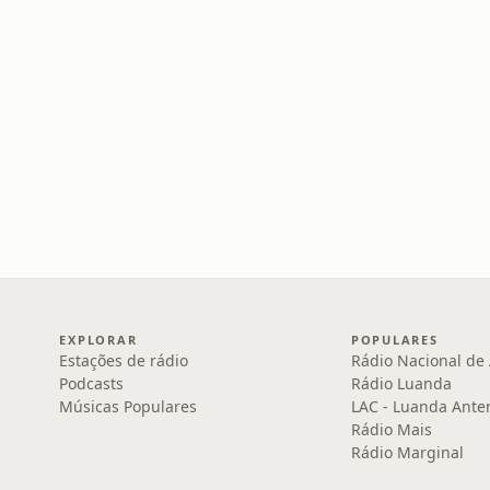
EXPLORAR
POPULARES
Estações de rádio
Rádio Nacional de 
Podcasts
Rádio Luanda
Músicas Populares
LAC - Luanda Ante
Rádio Mais
Rádio Marginal