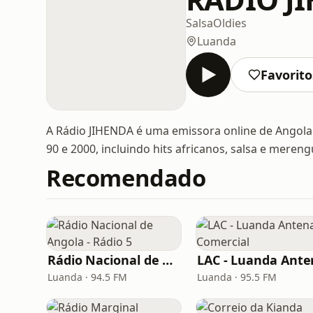
Salsa
Oldies
Luanda
Favorito
A Rádio JIHENDA é uma emissora online de Angola
90 e 2000, incluindo hits africanos, salsa e mereng
Recomendado
Rádio Nacional de Angola - Rádio 5
Luanda · 94.5 FM
Luanda · 95.5 FM