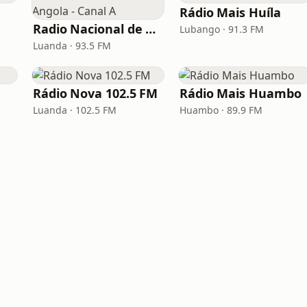
Rádio Mais Huíla
Radio Nacional de Angola - Canal A
Lubango · 91.3 FM
Luanda · 93.5 FM
Rádio Nova 102.5 FM
Rádio Mais Huambo
Luanda · 102.5 FM
Huambo · 89.9 FM