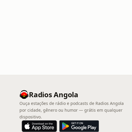
Radios Angola
Ouça estações de rádio e podcasts de Radios Angola
por cidade, gênero ou humor — grátis em qualquer
dispositivo.