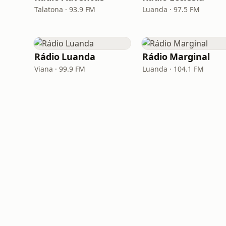
Talatona · 93.9 FM
Luanda · 97.5 FM
Rádio Luanda
Rádio Marginal
Viana · 99.9 FM
Luanda · 104.1 FM