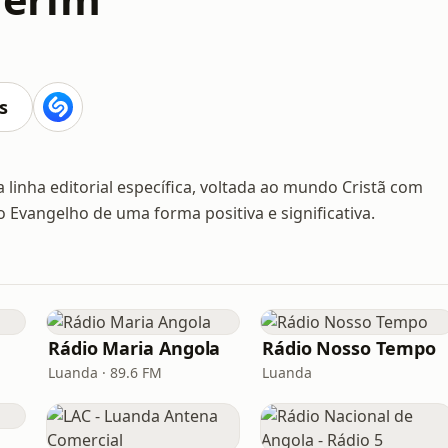
s
 linha editorial específica, voltada ao mundo Cristã com
 Evangelho de uma forma positiva e significativa.
Rádio Maria Angola
Rádio Nosso Tempo
Luanda · 89.6 FM
Luanda