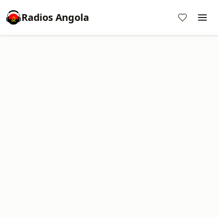
Radios Angola