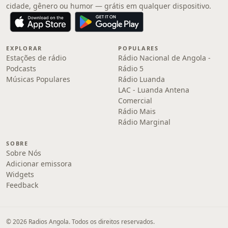
cidade, gênero ou humor — grátis em qualquer dispositivo.
EXPLORAR
POPULARES
Estações de rádio
Rádio Nacional de Angola -
Podcasts
Rádio 5
Músicas Populares
Rádio Luanda
LAC - Luanda Antena
Comercial
Rádio Mais
Rádio Marginal
SOBRE
Sobre Nós
Adicionar emissora
Widgets
Feedback
© 2026 Radios Angola. Todos os direitos reservados.