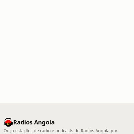
Radios Angola
Ouça estações de rádio e podcasts de Radios Angola por