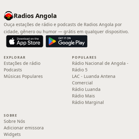
Radios Angola
Ouça estações de rádio e podcasts de Radios Angola por
cidade, gênero ou humor — grátis em qualquer dispositivo.
EXPLORAR
POPULARES
Estações de rádio
Rádio Nacional de Angola -
Podcasts
Rádio 5
Músicas Populares
LAC - Luanda Antena
Comercial
Rádio Luanda
Rádio Mais
Rádio Marginal
SOBRE
Sobre Nós
Adicionar emissora
Widgets