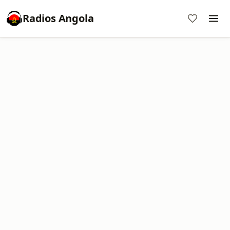
Radios Angola