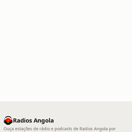
Radios Angola
Ouça estações de rádio e podcasts de Radios Angola por