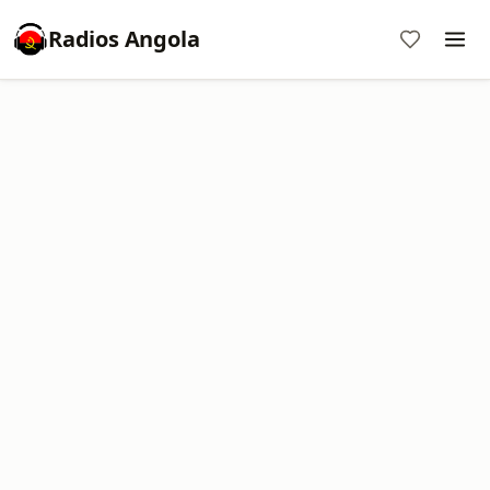
Radios Angola