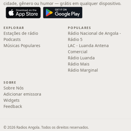
cidade, gênero ou humor — grátis em qualquer dispositivo.
EXPLORAR
POPULARES
Estações de rádio
Rádio Nacional de Angola -
Podcasts
Rádio 5
Músicas Populares
LAC - Luanda Antena
Comercial
Rádio Luanda
Rádio Mais
Rádio Marginal
SOBRE
Sobre Nós
Adicionar emissora
Widgets
Feedback
© 2026 Radios Angola. Todos os direitos reservados.