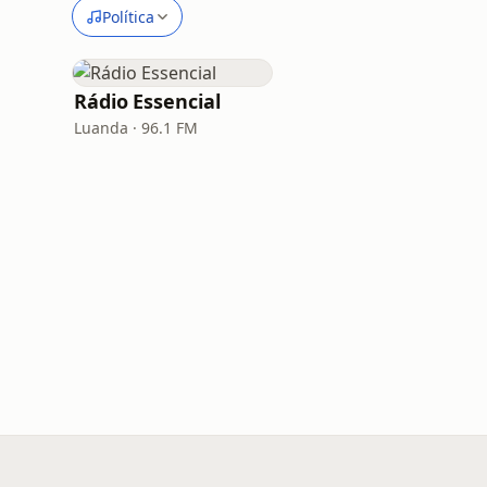
Política
Rádio Essencial
Luanda · 96.1 FM