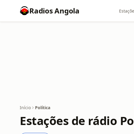
Radios Angola
Estaçõe
Início
Política
Estações de rádio Po